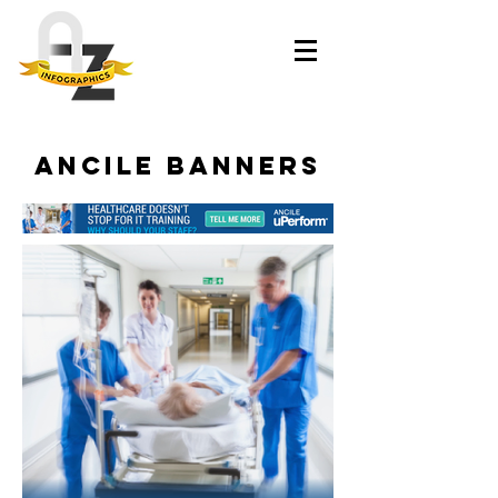
Ancile Banners